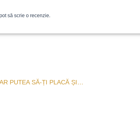
pot să scrie o recenzie.
AR PUTEA SĂ-ȚI PLACĂ ȘI…