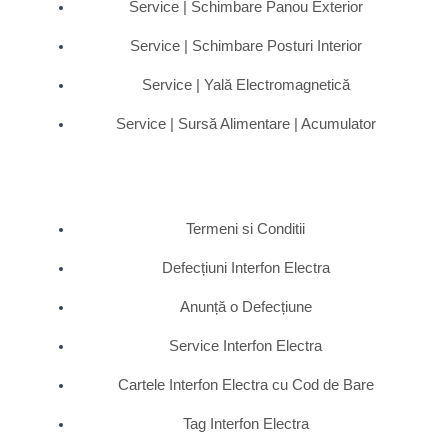
Service | Schimbare Panou Exterior
Service | Schimbare Posturi Interior
Service | Yală Electromagnetică
Service | Sursă Alimentare | Acumulator
Termeni si Conditii
Defecțiuni Interfon Electra
Anunță o Defecțiune
Service Interfon Electra
Cartele Interfon Electra cu Cod de Bare
Tag Interfon Electra