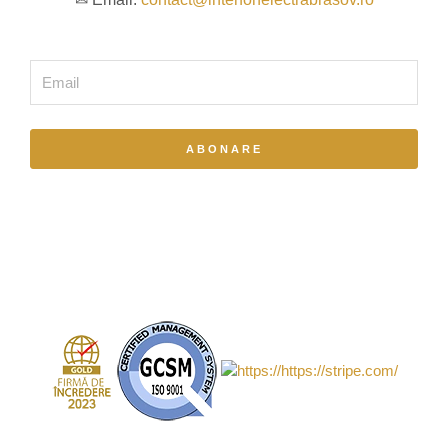
Email
ABONARE